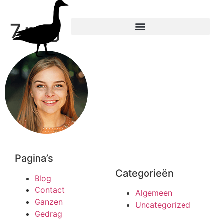
7.png
Pagina’s
Categorieën
Blog
Contact
Algemeen
Ganzen
Uncategorized
Gedrag