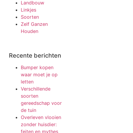
Landbouw
Linkjes
Soorten
Zelf Ganzen
Houden
Recente berichten
Bumper kopen
waar moet je op
letten
Verschillende
soorten
gereedschap voor
de tuin
Overleven vlooien
zonder huisdier:
feiten en mythes