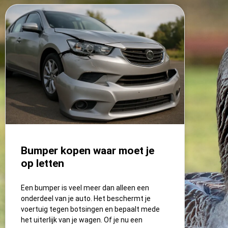
Bumper kopen waar moet je
op letten
Een bumper is veel meer dan alleen een
onderdeel van je auto. Het beschermt je
voertuig tegen botsingen en bepaalt mede
het uiterlijk van je wagen. Of je nu een