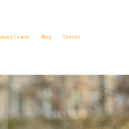
Ganzen Houden
Blog
Contact