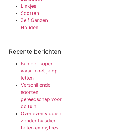
Linkjes
Soorten
Zelf Ganzen
Houden
Recente berichten
Bumper kopen
waar moet je op
letten
Verschillende
soorten
gereedschap voor
de tuin
Overleven vlooien
zonder huisdier:
feiten en mythes