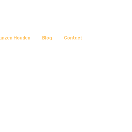
Ganzen Houden
Blog
Contact